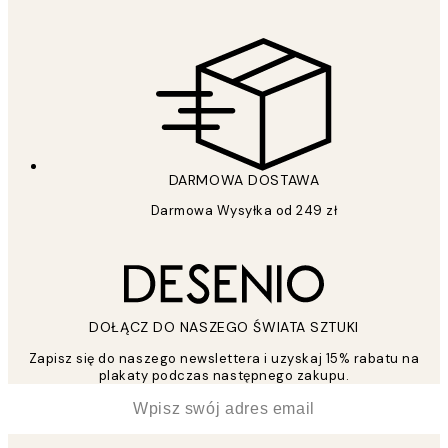
DARMOWA DOSTAWA
Darmowa Wysyłka od 249 zł
DOŁĄCZ DO NASZEGO ŚWIATA SZTUKI
Zapisz się do naszego newslettera i uzyskaj 15% rabatu na
plakaty podczas następnego zakupu.
*
Email