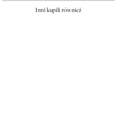
Inni kupili również