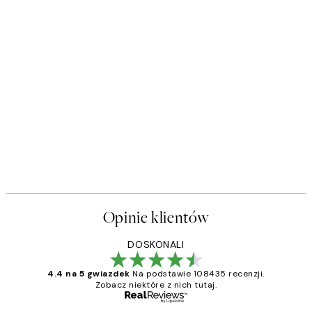
Opinie klientów
DOSKONALI
4.4 na 5 gwiazdek
Na podstawie 108435 recenzji.
Zobacz niektóre z nich tutaj.