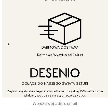
DARMOWA DOSTAWA
Darmowa Wysyłka od 249 zł
DOŁĄCZ DO NASZEGO ŚWIATA SZTUKI
Zapisz się do naszego newslettera i uzyskaj 15% rabatu na
plakaty podczas następnego zakupu.
*
Email