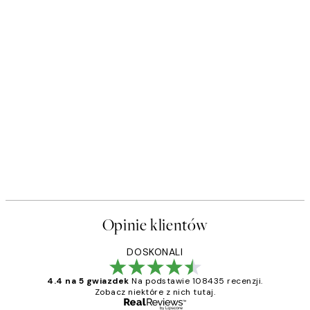
Opinie klientów
DOSKONALI
4.4 na 5 gwiazdek
Na podstawie 108435 recenzji.
Zobacz niektóre z nich tutaj.