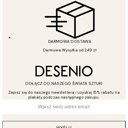
DARMOWA DOSTAWA
Darmowa Wysyłka od 249 zł
DOŁĄCZ DO NASZEGO ŚWIATA SZTUKI
Zapisz się do naszego newslettera i uzyskaj 15% rabatu na
plakaty podczas następnego zakupu.
*
Email
WYŚLIJ