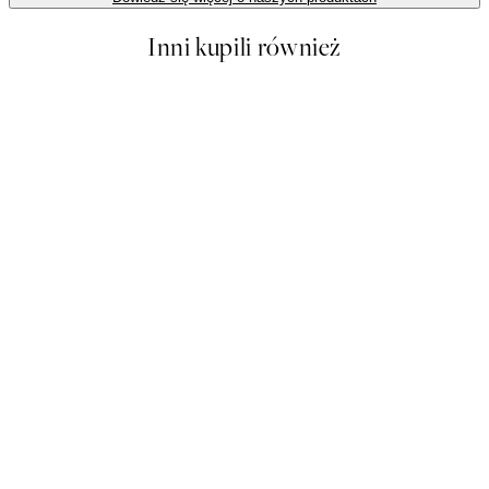
Inni kupili również