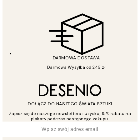
DARMOWA DOSTAWA
Darmowa Wysyłka od 249 zł
DOŁĄCZ DO NASZEGO ŚWIATA SZTUKI
Zapisz się do naszego newslettera i uzyskaj 15% rabatu na
plakaty podczas następnego zakupu.
*
Email