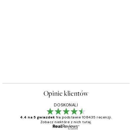
Opinie klientów
DOSKONALI
4.4 na 5 gwiazdek
Na podstawie 108435 recenzji.
Zobacz niektóre z nich tutaj.