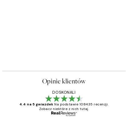
Opinie klientów
DOSKONALI
4.4 na 5 gwiazdek
Na podstawie 108435 recenzji.
Zobacz niektóre z nich tutaj.
Zweryfikowany kupujący