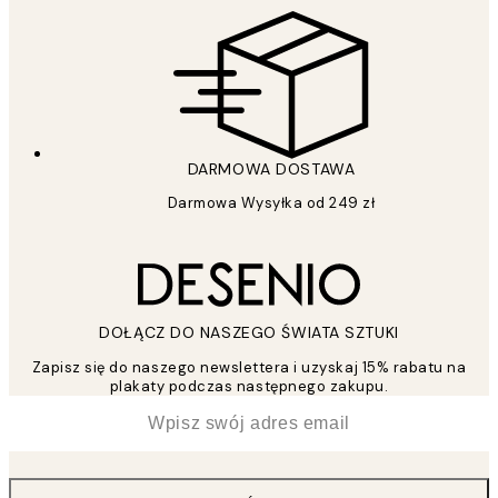
DARMOWA DOSTAWA
Darmowa Wysyłka od 249 zł
DOŁĄCZ DO NASZEGO ŚWIATA SZTUKI
Zapisz się do naszego newslettera i uzyskaj 15% rabatu na
plakaty podczas następnego zakupu.
*
Email