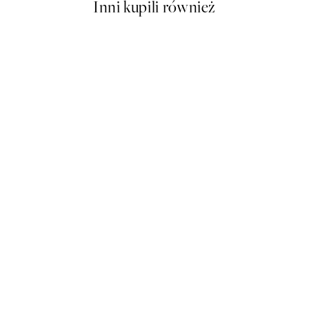
Inni kupili również