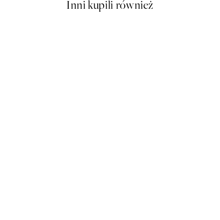
Inni kupili również