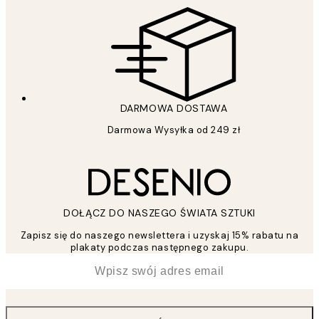
DARMOWA DOSTAWA
Darmowa Wysyłka od 249 zł
DOŁĄCZ DO NASZEGO ŚWIATA SZTUKI
Zapisz się do naszego newslettera i uzyskaj 15% rabatu na
plakaty podczas następnego zakupu.
*
Email