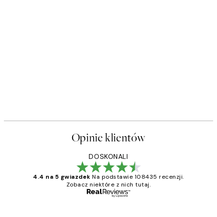
Opinie klientów
DOSKONALI
4.4 na 5 gwiazdek
Na podstawie 108435 recenzji.
Zobacz niektóre z nich tutaj.
Zweryfikowany kupujący