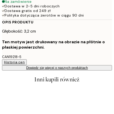
Na zamówienie
Dostawa w 2-5 dni roboczych
Dostawa gratis od 249 zł
Polityka dotycząca zwrotów w ciągu 90 dni
OPIS PRODUKTU
Głębokość: 3,2 cm
Ten motyw jest drukowany na obrazie na płótnie o
płaskiej powierzchni.
CAN19218-5
Historia cen
Dowiedz się więcej o naszych produktach
Inni kupili również