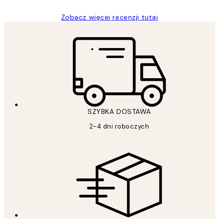
Zobacz więcej recenzji tutaj
SZYBKA DOSTAWA
2-4 dni roboczych