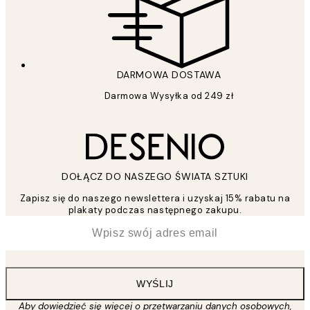
DARMOWA DOSTAWA
Darmowa Wysyłka od 249 zł
DOŁĄCZ DO NASZEGO ŚWIATA SZTUKI
Zapisz się do naszego newslettera i uzyskaj 15% rabatu na
plakaty podczas następnego zakupu.
*
Email
WYŚLIJ
Aby dowiedzieć się więcej o przetwarzaniu danych osobowych,