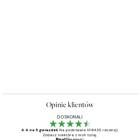
Opinie klientów
DOSKONALI
4.4 na 5 gwiazdek
Na podstawie 108435 recenzji.
Zobacz niektóre z nich tutaj.