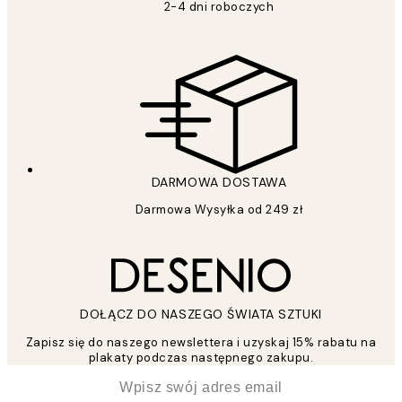
2-4 dni roboczych
DARMOWA DOSTAWA
Darmowa Wysyłka od 249 zł
DOŁĄCZ DO NASZEGO ŚWIATA SZTUKI
Zapisz się do naszego newslettera i uzyskaj 15% rabatu na
plakaty podczas następnego zakupu.
*
Email