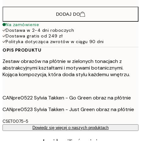
DODAJ DO
Na zamówienie
Dostawa w 2-4 dni roboczych
Dostawa gratis od 249 zł
Polityka dotycząca zwrotów w ciągu 90 dni
OPIS PRODUKTU
Zestaw obrazów na płótnie w zielonych tonacjach z
abstrakcyjnymi kształtami i motywami botanicznymi.
Kojąca kompozycja, która doda stylu każdemu wnętrzu.
CANpre0522 Sylvia Takken - Go Green obraz na płótnie
CANpre0523 Sylvia Takken - Just Green obraz na płótnie
CSET0075-5
Dowiedz się więcej o naszych produktach