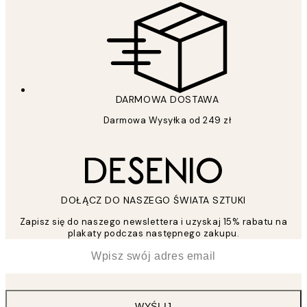
DARMOWA DOSTAWA
Darmowa Wysyłka od 249 zł
DOŁĄCZ DO NASZEGO ŚWIATA SZTUKI
Zapisz się do naszego newslettera i uzyskaj 15% rabatu na
plakaty podczas następnego zakupu.
*
Email
WYŚLIJ