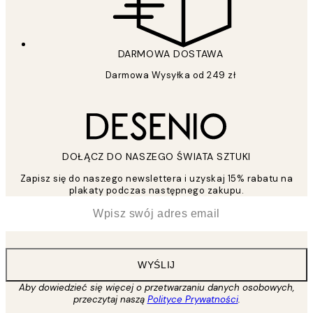
DARMOWA DOSTAWA
Darmowa Wysyłka od 249 zł
DOŁĄCZ DO NASZEGO ŚWIATA SZTUKI
Zapisz się do naszego newslettera i uzyskaj 15% rabatu na
plakaty podczas następnego zakupu.
*
Email
WYŚLIJ
Aby dowiedzieć się więcej o przetwarzaniu danych osobowych,
przeczytaj naszą
Polityce Prywatności
.