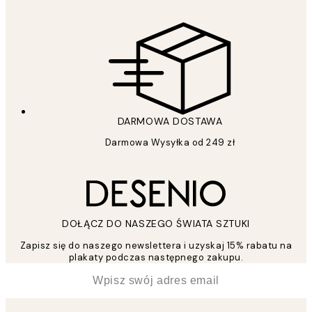
DARMOWA DOSTAWA
Darmowa Wysyłka od 249 zł
DOŁĄCZ DO NASZEGO ŚWIATA SZTUKI
Zapisz się do naszego newslettera i uzyskaj 15% rabatu na
plakaty podczas następnego zakupu.
*
Email