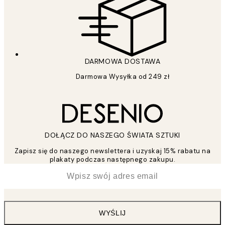
DARMOWA DOSTAWA
Darmowa Wysyłka od 249 zł
DOŁĄCZ DO NASZEGO ŚWIATA SZTUKI
Zapisz się do naszego newslettera i uzyskaj 15% rabatu na
plakaty podczas następnego zakupu.
*
Email
WYŚLIJ