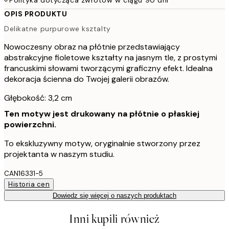
OPIS PRODUKTU
Delikatne purpurowe ksztalty
Nowoczesny obraz na płótnie przedstawiający
abstrakcyjne fioletowe kształty na jasnym tle, z prostymi
francuskimi słowami tworzącymi graficzny efekt. Idealna
dekoracja ścienna do Twojej galerii obrazów.
Głębokość: 3,2 cm
Ten motyw jest drukowany na płótnie o płaskiej
powierzchni.
To ekskluzywny motyw, oryginalnie stworzony przez
projektanta w naszym studiu.
CAN16331-5
Historia cen
Dowiedz się więcej o naszych produktach
Inni kupili również