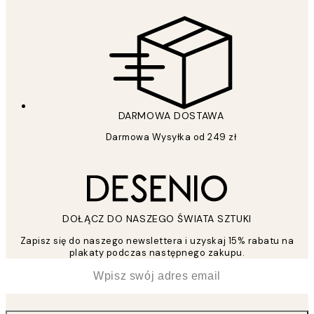
DARMOWA DOSTAWA
Darmowa Wysyłka od 249 zł
DOŁĄCZ DO NASZEGO ŚWIATA SZTUKI
Zapisz się do naszego newslettera i uzyskaj 15% rabatu na
plakaty podczas następnego zakupu.
*
Email