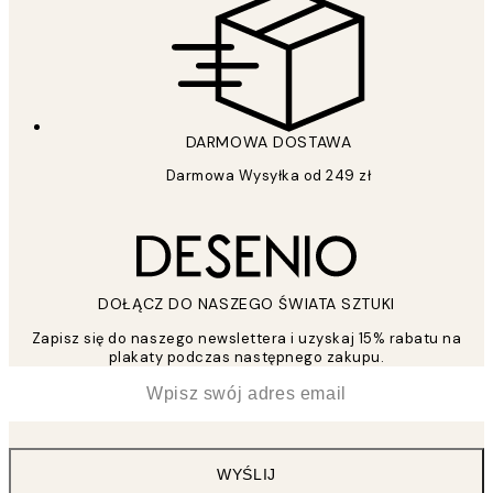
DARMOWA DOSTAWA
Darmowa Wysyłka od 249 zł
DOŁĄCZ DO NASZEGO ŚWIATA SZTUKI
Zapisz się do naszego newslettera i uzyskaj 15% rabatu na
plakaty podczas następnego zakupu.
*
Email
WYŚLIJ