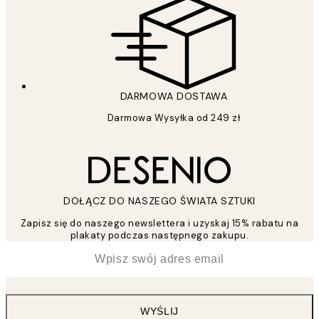
DARMOWA DOSTAWA
Darmowa Wysyłka od 249 zł
DOŁĄCZ DO NASZEGO ŚWIATA SZTUKI
Zapisz się do naszego newslettera i uzyskaj 15% rabatu na
plakaty podczas następnego zakupu.
*
Email
WYŚLIJ