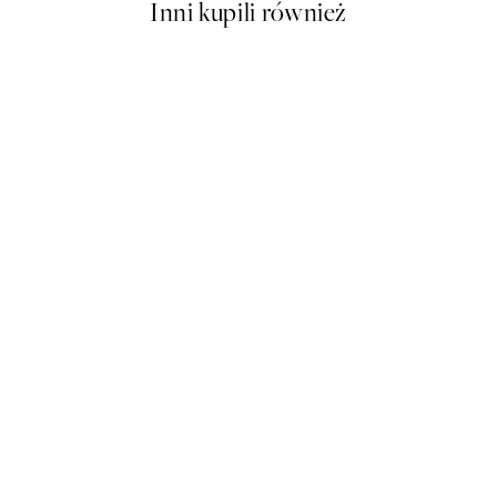
Inni kupili również