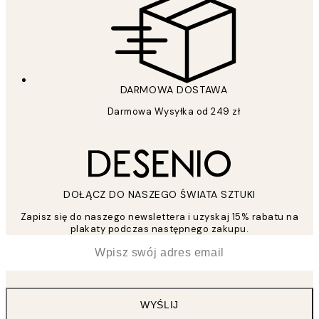
DARMOWA DOSTAWA
Darmowa Wysyłka od 249 zł
DOŁĄCZ DO NASZEGO ŚWIATA SZTUKI
Zapisz się do naszego newslettera i uzyskaj 15% rabatu na
plakaty podczas następnego zakupu.
*
Email
WYŚLIJ