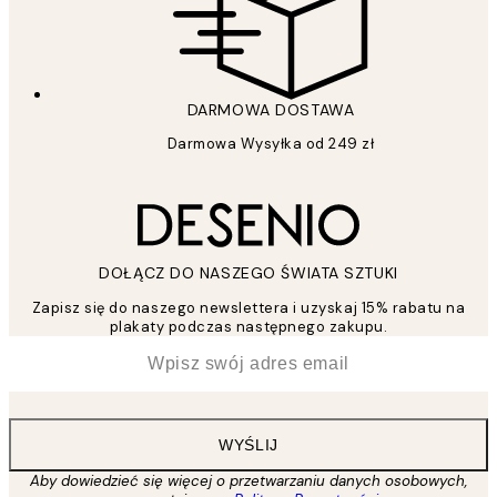
DARMOWA DOSTAWA
Darmowa Wysyłka od 249 zł
DOŁĄCZ DO NASZEGO ŚWIATA SZTUKI
Zapisz się do naszego newslettera i uzyskaj 15% rabatu na
plakaty podczas następnego zakupu.
*
Email
WYŚLIJ
Aby dowiedzieć się więcej o przetwarzaniu danych osobowych,