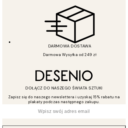
DARMOWA DOSTAWA
Darmowa Wysyłka od 249 zł
DOŁĄCZ DO NASZEGO ŚWIATA SZTUKI
Zapisz się do naszego newslettera i uzyskaj 15% rabatu na
plakaty podczas następnego zakupu.
*
Email