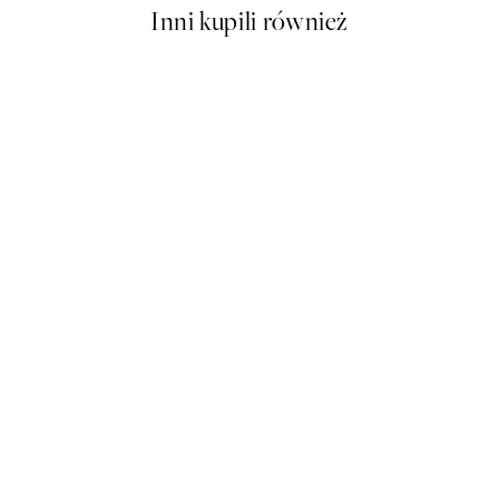
Inni kupili również