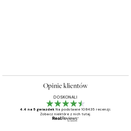
Opinie klientów
DOSKONALI
4.4 na 5 gwiazdek
Na podstawie 108435 recenzji.
Zobacz niektóre z nich tutaj.
Zweryfikowany kupujący