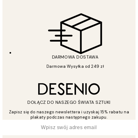
DARMOWA DOSTAWA
Darmowa Wysyłka od 249 zł
DOŁĄCZ DO NASZEGO ŚWIATA SZTUKI
Zapisz się do naszego newslettera i uzyskaj 15% rabatu na
plakaty podczas następnego zakupu.
*
Email