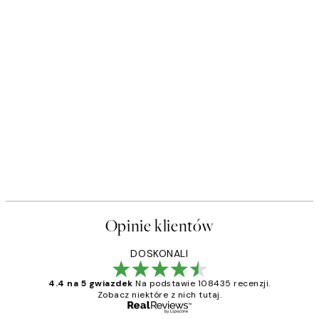
Opinie klientów
DOSKONALI
4.4 na 5 gwiazdek
Na podstawie 108435 recenzji.
Zobacz niektóre z nich tutaj.