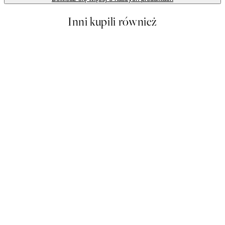
Inni kupili również