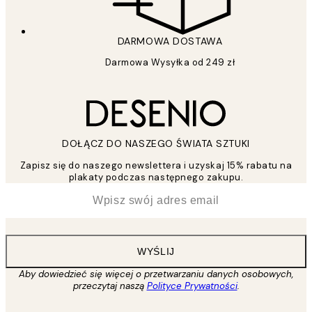
DARMOWA DOSTAWA
Darmowa Wysyłka od 249 zł
DOŁĄCZ DO NASZEGO ŚWIATA SZTUKI
Zapisz się do naszego newslettera i uzyskaj 15% rabatu na
plakaty podczas następnego zakupu.
*
Email
WYŚLIJ
Aby dowiedzieć się więcej o przetwarzaniu danych osobowych,
przeczytaj naszą
Polityce Prywatności
.