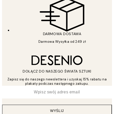
DARMOWA DOSTAWA
Darmowa Wysyłka od 249 zł
DOŁĄCZ DO NASZEGO ŚWIATA SZTUKI
Zapisz się do naszego newslettera i uzyskaj 15% rabatu na
plakaty podczas następnego zakupu.
*
Email
WYŚLIJ