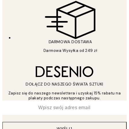
DARMOWA DOSTAWA
Darmowa Wysyłka od 249 zł
DOŁĄCZ DO NASZEGO ŚWIATA SZTUKI
Zapisz się do naszego newslettera i uzyskaj 15% rabatu na
plakaty podczas następnego zakupu.
*
Email
WYŚLIJ