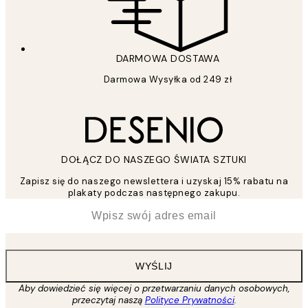
DARMOWA DOSTAWA
Darmowa Wysyłka od 249 zł
DOŁĄCZ DO NASZEGO ŚWIATA SZTUKI
Zapisz się do naszego newslettera i uzyskaj 15% rabatu na
plakaty podczas następnego zakupu.
*
Email
WYŚLIJ
Aby dowiedzieć się więcej o przetwarzaniu danych osobowych,
przeczytaj naszą
Polityce Prywatności
.