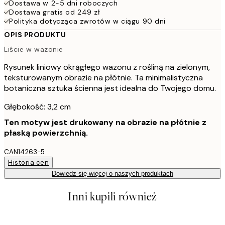
Dostawa w 2-5 dni roboczych
Dostawa gratis od 249 zł
Polityka dotycząca zwrotów w ciągu 90 dni
OPIS PRODUKTU
Liście w wazonie
Rysunek liniowy okrągłego wazonu z rośliną na zielonym,
teksturowanym obrazie na płótnie. Ta minimalistyczna
botaniczna sztuka ścienna jest idealna do Twojego domu.
Głębokość: 3,2 cm
Ten motyw jest drukowany na obrazie na płótnie z
płaską powierzchnią.
CAN14263-5
Historia cen
Dowiedz się więcej o naszych produktach
Inni kupili również