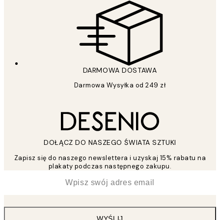
DARMOWA DOSTAWA
Darmowa Wysyłka od 249 zł
DOŁĄCZ DO NASZEGO ŚWIATA SZTUKI
Zapisz się do naszego newslettera i uzyskaj 15% rabatu na
plakaty podczas następnego zakupu.
*
Email
WYŚLIJ