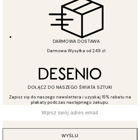
DARMOWA DOSTAWA
Darmowa Wysyłka od 249 zł
DOŁĄCZ DO NASZEGO ŚWIATA SZTUKI
Zapisz się do naszego newslettera i uzyskaj 15% rabatu na
plakaty podczas następnego zakupu.
*
Email
WYŚLIJ