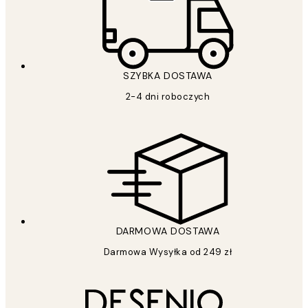
SZYBKA DOSTAWA
2-4 dni roboczych
DARMOWA DOSTAWA
Darmowa Wysyłka od 249 zł