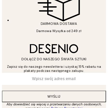
DARMOWA DOSTAWA
Darmowa Wysyłka od 249 zł
DOŁĄCZ DO NASZEGO ŚWIATA SZTUKI
Zapisz się do naszego newslettera i uzyskaj 15% rabatu na
plakaty podczas następnego zakupu.
*
Email
WYŚLIJ
Aby dowiedzieć się więcej o przetwarzaniu danych osobowych,