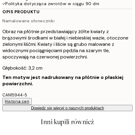
Polityka dotycząca zwrotów w ciągu 90 dni
OPIS PRODUKTU
Namalowane słoneczniki
Obraz na płótnie przedstawiający żółte kwiaty z
brązowymi środkami w białej i niebieskiej wazie, otoczone
zielonymi liśćmi. Kwiaty i liście są grubo malowane z
widocznymi pociągnięciami pędzla na szarym tle,
spoczywają na czerwonej powierzchni.
Głębokość: 3,2 cm
Ten motyw jest nadrukowany na płótnie o płaskiej
powierzchni.
CAN15944-5
Historia cen
Dowiedz się więcej o naszych produktach
Inni kupili również