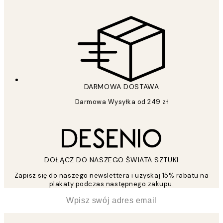
DARMOWA DOSTAWA
Darmowa Wysyłka od 249 zł
DOŁĄCZ DO NASZEGO ŚWIATA SZTUKI
Zapisz się do naszego newslettera i uzyskaj 15% rabatu na
plakaty podczas następnego zakupu.
*
Email