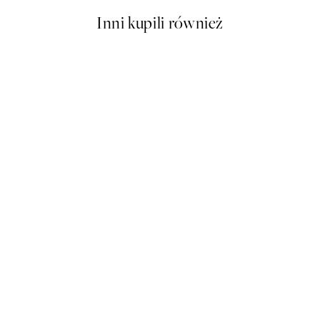
Inni kupili również