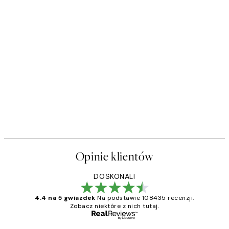
Opinie klientów
DOSKONALI
4.4 na 5 gwiazdek
Na podstawie 108435 recenzji.
Zobacz niektóre z nich tutaj.