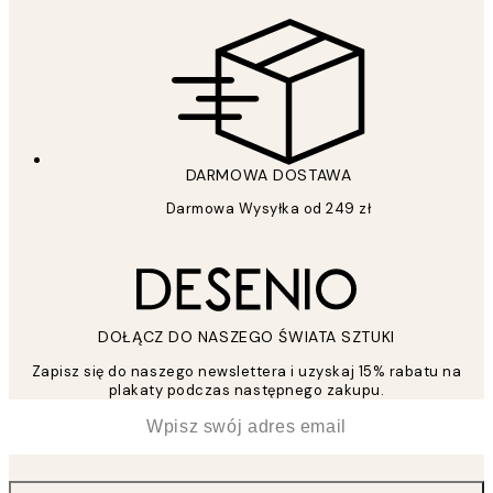
DARMOWA DOSTAWA
Darmowa Wysyłka od 249 zł
DOŁĄCZ DO NASZEGO ŚWIATA SZTUKI
Zapisz się do naszego newslettera i uzyskaj 15% rabatu na
plakaty podczas następnego zakupu.
*
Email