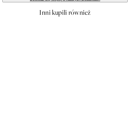
Inni kupili również