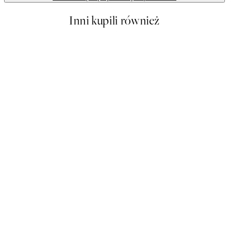
Inni kupili również