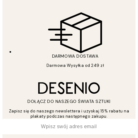
DARMOWA DOSTAWA
Darmowa Wysyłka od 249 zł
DOŁĄCZ DO NASZEGO ŚWIATA SZTUKI
Zapisz się do naszego newslettera i uzyskaj 15% rabatu na
plakaty podczas następnego zakupu.
*
Email