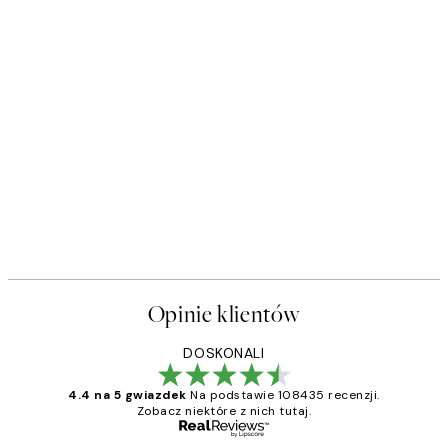
Opinie klientów
DOSKONALI
4.4 na 5 gwiazdek
Na podstawie 108435 recenzji.
Zobacz niektóre z nich tutaj.