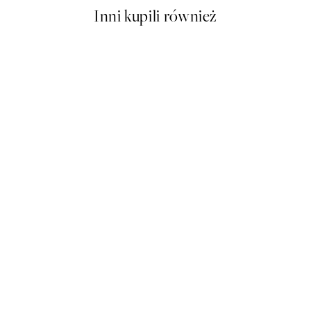
Inni kupili również