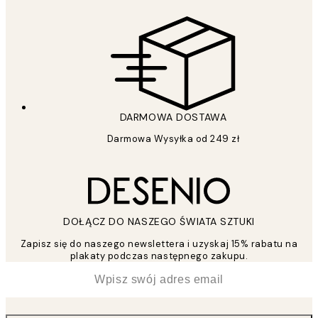
DARMOWA DOSTAWA
Darmowa Wysyłka od 249 zł
DOŁĄCZ DO NASZEGO ŚWIATA SZTUKI
Zapisz się do naszego newslettera i uzyskaj 15% rabatu na
plakaty podczas następnego zakupu.
*
Email