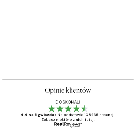
Opinie klientów
DOSKONALI
4.4 na 5 gwiazdek
Na podstawie 108435 recenzji.
Zobacz niektóre z nich tutaj.