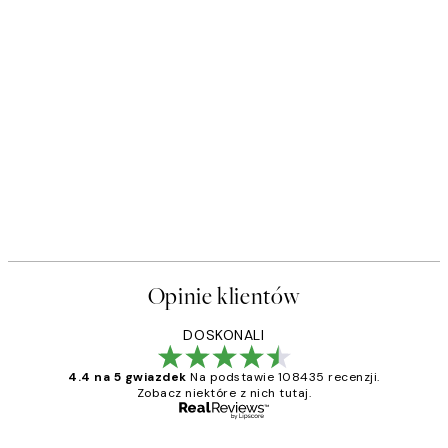
Opinie klientów
DOSKONALI
4.4 na 5 gwiazdek
Na podstawie 108435 recenzji.
Zobacz niektóre z nich tutaj.