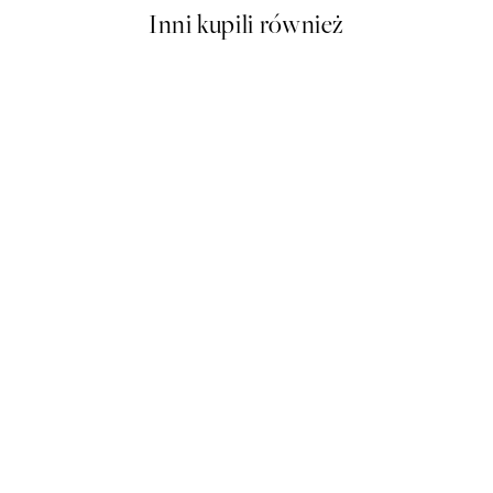
Inni kupili również