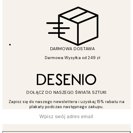
DARMOWA DOSTAWA
Darmowa Wysyłka od 249 zł
DOŁĄCZ DO NASZEGO ŚWIATA SZTUKI
Zapisz się do naszego newslettera i uzyskaj 15% rabatu na
plakaty podczas następnego zakupu.
*
Email