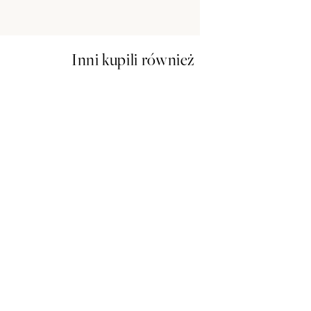
Inni kupili również