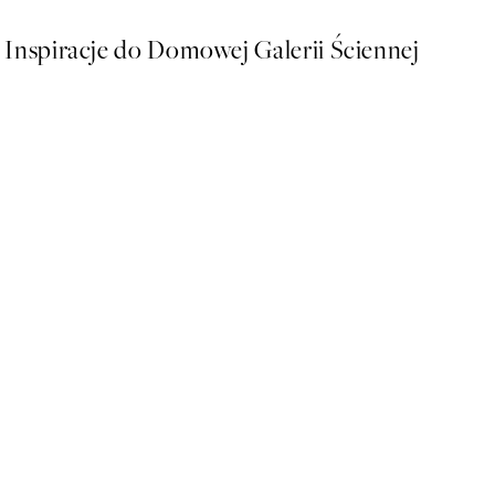
Inspiracje do Domowej Galerii Ściennej