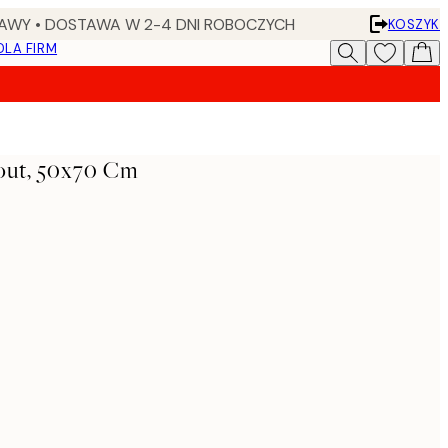
AWY • DOSTAWA W 2-4 DNI ROBOCZYCH
KOSZYK
DLA FIRM
tout, 50x70 Cm