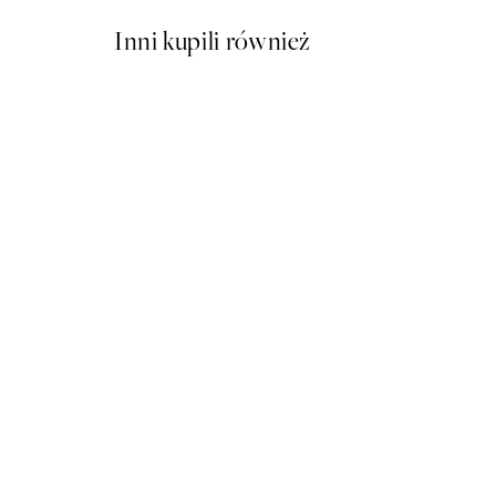
Inni kupili również