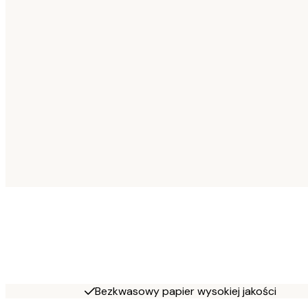
Bezkwasowy papier wysokiej jakości