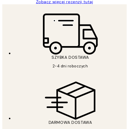
Zobacz więcej recenzji tutaj
SZYBKA DOSTAWA
2-4 dni roboczych
DARMOWA DOSTAWA