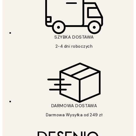
SZYBKA DOSTAWA
2-4 dni roboczych
DARMOWA DOSTAWA
Darmowa Wysyłka od 249 zł