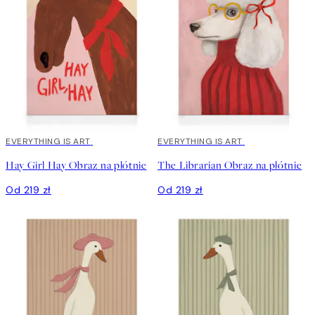
EVERYTHING IS ART
EVERYTHING IS ART
Hay Girl Hay Obraz na płótnie
The Librarian Obraz na płótnie
Od 219 zł
Od 219 zł