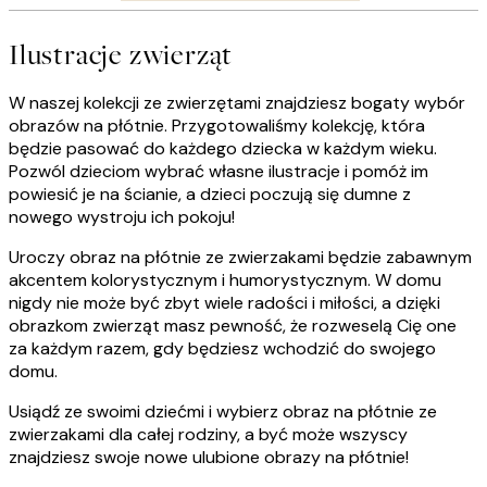
Ilustracje zwierząt
W naszej kolekcji ze zwierzętami znajdziesz bogaty wybór
obrazów na płótnie. Przygotowaliśmy kolekcję, która
będzie pasować do każdego dziecka w każdym wieku.
Pozwól dzieciom wybrać własne ilustracje i pomóż im
powiesić je na ścianie, a dzieci poczują się dumne z
nowego wystroju ich pokoju!
Uroczy obraz na płótnie ze zwierzakami będzie zabawnym
akcentem kolorystycznym i humorystycznym. W domu
nigdy nie może być zbyt wiele radości i miłości, a dzięki
obrazkom zwierząt masz pewność, że rozweselą Cię one
za każdym razem, gdy będziesz wchodzić do swojego
domu.
Usiądź ze swoimi dziećmi i wybierz obraz na płótnie ze
zwierzakami dla całej rodziny, a być może wszyscy
znajdziesz swoje nowe ulubione obrazy na płótnie!