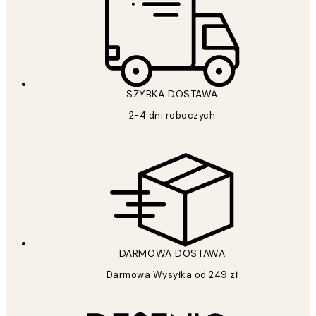
SZYBKA DOSTAWA
2-4 dni roboczych
DARMOWA DOSTAWA
Darmowa Wysyłka od 249 zł