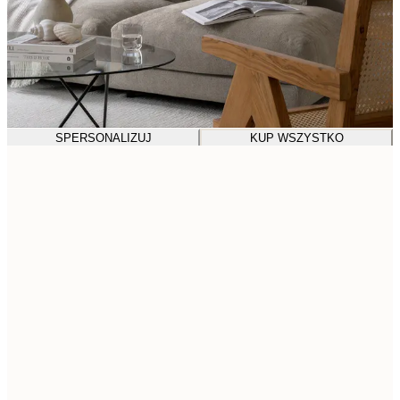
SPERSONALIZUJ
KUP WSZYSTKO