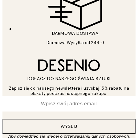
DARMOWA DOSTAWA
Darmowa Wysyłka od 249 zł
DOŁĄCZ DO NASZEGO ŚWIATA SZTUKI
Zapisz się do naszego newslettera i uzyskaj 15% rabatu na
plakaty podczas następnego zakupu.
*
Email
WYŚLIJ
Aby dowiedzieć się więcej o przetwarzaniu danych osobowych,