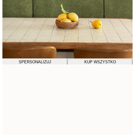
SPERSONALIZUJ
KUP WSZYSTKO