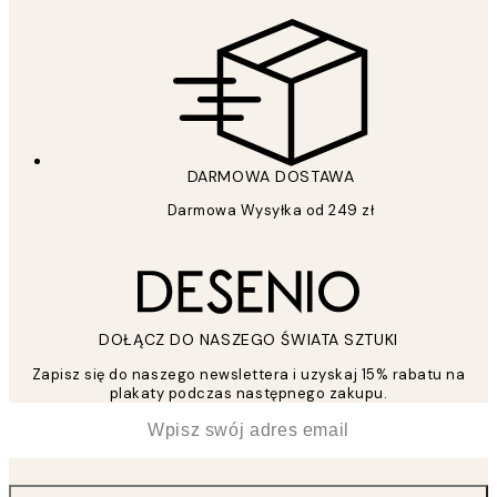
DARMOWA DOSTAWA
Darmowa Wysyłka od 249 zł
DOŁĄCZ DO NASZEGO ŚWIATA SZTUKI
Zapisz się do naszego newslettera i uzyskaj 15% rabatu na
plakaty podczas następnego zakupu.
*
Email