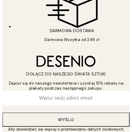
DARMOWA DOSTAWA
Darmowa Wysyłka od 249 zł
DOŁĄCZ DO NASZEGO ŚWIATA SZTUKI
Zapisz się do naszego newslettera i uzyskaj 15% rabatu na
plakaty podczas następnego zakupu.
*
Email
WYŚLIJ
Aby dowiedzieć się więcej o przetwarzaniu danych osobowych,