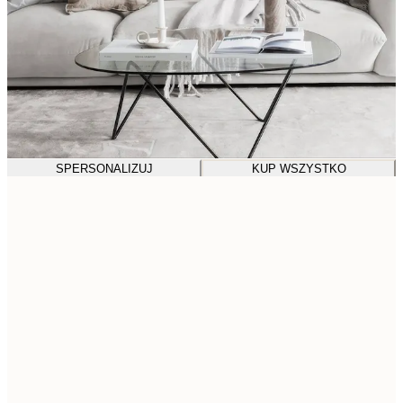
SPERSONALIZUJ
KUP WSZYSTKO