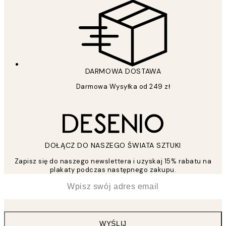
DARMOWA DOSTAWA
Darmowa Wysyłka od 249 zł
DOŁĄCZ DO NASZEGO ŚWIATA SZTUKI
Zapisz się do naszego newslettera i uzyskaj 15% rabatu na
plakaty podczas następnego zakupu.
*
Email
WYŚLIJ