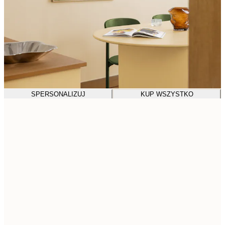
SPERSONALIZUJ
KUP WSZYSTKO