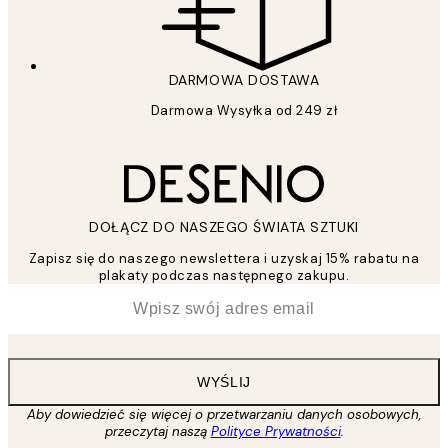
DARMOWA DOSTAWA
Darmowa Wysyłka od 249 zł
DOŁĄCZ DO NASZEGO ŚWIATA SZTUKI
Zapisz się do naszego newslettera i uzyskaj 15% rabatu na
plakaty podczas następnego zakupu.
*
Email
WYŚLIJ
Aby dowiedzieć się więcej o przetwarzaniu danych osobowych,
przeczytaj naszą
Polityce Prywatności
.