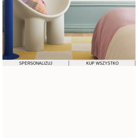
SPERSONALIZUJ
KUP WSZYSTKO