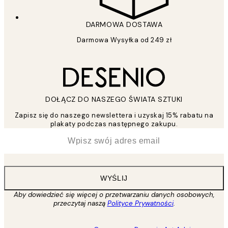
DARMOWA DOSTAWA
Darmowa Wysyłka od 249 zł
DOŁĄCZ DO NASZEGO ŚWIATA SZTUKI
Zapisz się do naszego newslettera i uzyskaj 15% rabatu na
plakaty podczas następnego zakupu.
*
Email
WYŚLIJ
Aby dowiedzieć się więcej o przetwarzaniu danych osobowych,
przeczytaj naszą
Polityce Prywatności
.