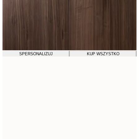
SPERSONALIZUJ
KUP WSZYSTKO