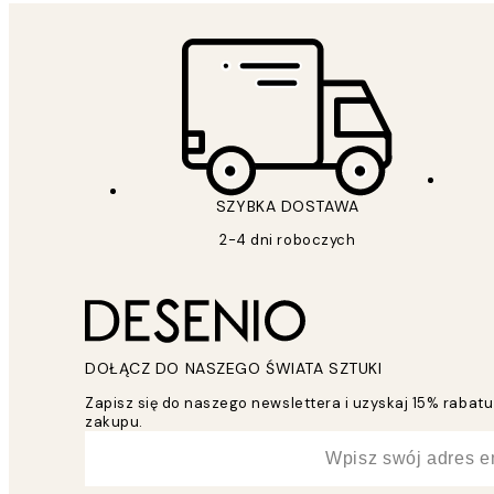
SZYBKA DOSTAWA
2-4 dni roboczych
DOŁĄCZ DO NASZEGO ŚWIATA SZTUKI
Zapisz się do naszego newslettera i uzyskaj 15% raba
zakupu.
*
Email