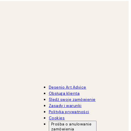
Desenio Art Advice
Obsługa klienta
Śledź swoje zamówienie
Zasady i warunki
Polityka prywatności
Cookies
Prośba o anulowanie
zamówienia