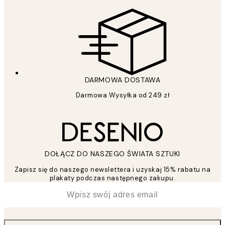
DARMOWA DOSTAWA
Darmowa Wysyłka od 249 zł
DOŁĄCZ DO NASZEGO ŚWIATA SZTUKI
Zapisz się do naszego newslettera i uzyskaj 15% rabatu na
plakaty podczas następnego zakupu.
*
Email