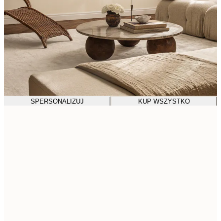
SPERSONALIZUJ
KUP WSZYSTKO