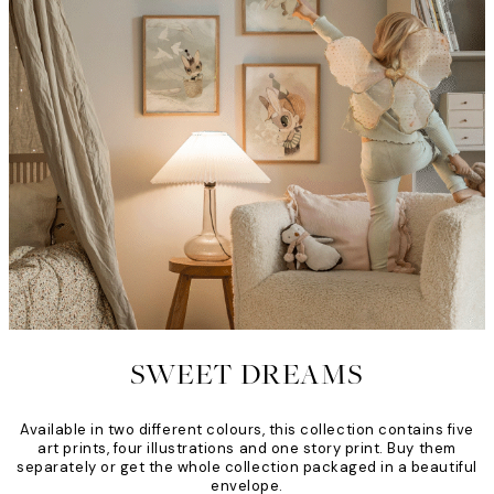
SWEET DREAMS
Available in two different colours, this collection contains five
art prints, four illustrations and one story print. Buy them
separately or get the whole collection packaged in a beautiful
envelope.