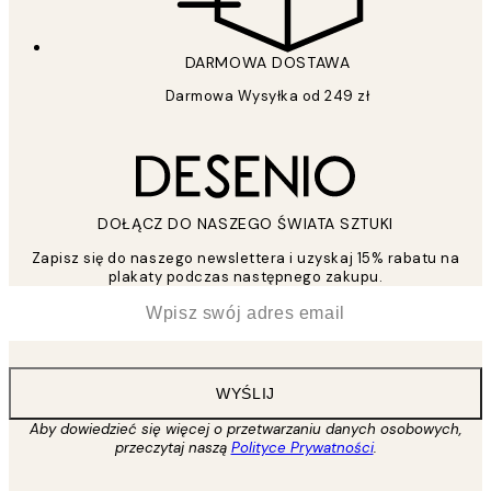
DARMOWA DOSTAWA
Darmowa Wysyłka od 249 zł
DOŁĄCZ DO NASZEGO ŚWIATA SZTUKI
Zapisz się do naszego newslettera i uzyskaj 15% rabatu na
plakaty podczas następnego zakupu.
*
Email
WYŚLIJ
Aby dowiedzieć się więcej o przetwarzaniu danych osobowych,
przeczytaj naszą
Polityce Prywatności
.