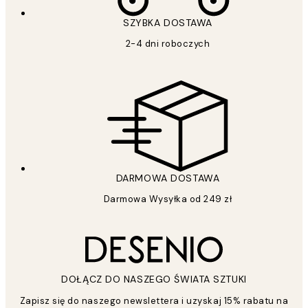
SZYBKA DOSTAWA
2-4 dni roboczych
DARMOWA DOSTAWA
Darmowa Wysyłka od 249 zł
DOŁĄCZ DO NASZEGO ŚWIATA SZTUKI
Zapisz się do naszego newslettera i uzyskaj 15% rabatu na