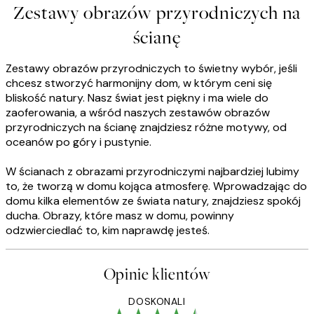
Zestawy obrazów przyrodniczych na
ścianę
Zestawy obrazów przyrodniczych to świetny wybór, jeśli
chcesz stworzyć harmonijny dom, w którym ceni się
bliskość natury. Nasz świat jest piękny i ma wiele do
zaoferowania, a wśród naszych zestawów obrazów
przyrodniczych na ścianę znajdziesz różne motywy, od
oceanów po góry i pustynie.
W ścianach z obrazami przyrodniczymi najbardziej lubimy
to, że tworzą w domu kojąca atmosferę. Wprowadzając do
domu kilka elementów ze świata natury, znajdziesz spokój
ducha. Obrazy, które masz w domu, powinny
odzwierciedlać to, kim naprawdę jesteś.
Opinie klientów
DOSKONALI