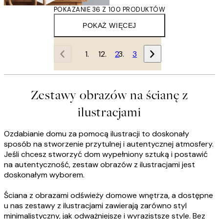
POKAZANIE 36 Z 100 PRODUKTÓW
POKAŻ WIĘCEJ
1
2
3
Zestawy obrazów na ścianę z
ilustracjami
Ozdabianie domu za pomocą ilustracji to doskonały
sposób na stworzenie przytulnej i autentycznej atmosfery.
Jeśli chcesz stworzyć dom wypełniony sztuką i postawić
na autentyczność, zestaw obrazów z ilustracjami jest
doskonałym wyborem.
Ściana z obrazami odświeży domowe wnętrza, a dostępne
u nas zestawy z ilustracjami zawierają zarówno styl
minimalistyczny, jak odważniejsze i wyrazistsze style. Bez