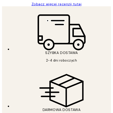
Zobacz więcej recenzji tutaj
SZYBKA DOSTAWA
2-4 dni roboczych
DARMOWA DOSTAWA