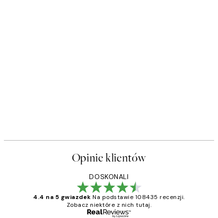
Opinie klientów
DOSKONALI
4.4 na 5 gwiazdek
Na podstawie 108435 recenzji.
Zobacz niektóre z nich tutaj.