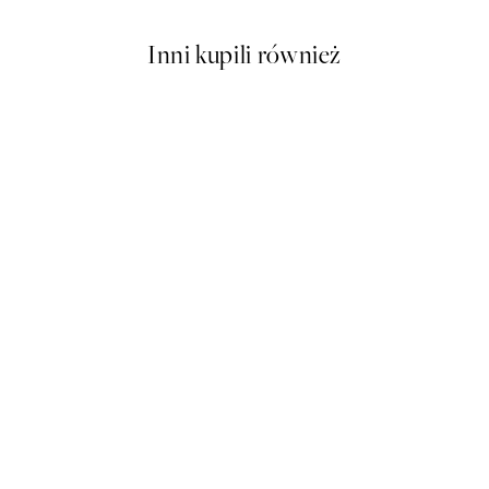
Inni kupili również