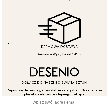
DARMOWA DOSTAWA
Darmowa Wysyłka od 249 zł
DOŁĄCZ DO NASZEGO ŚWIATA SZTUKI
Zapisz się do naszego newslettera i uzyskaj 15% rabatu na
plakaty podczas następnego zakupu.
*
Email